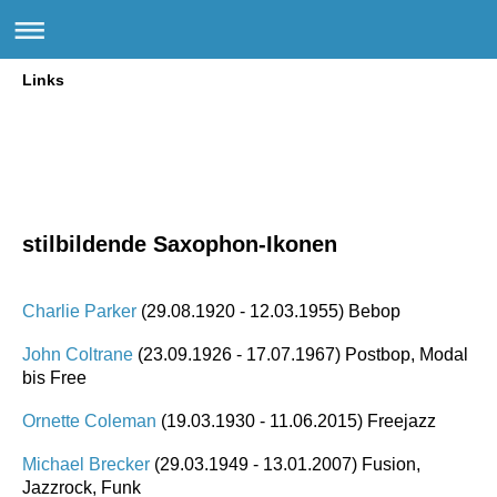
Links
stilbildende Saxophon-Ikonen
Charlie Parker
(29.08.1920 - 12.03.1955) Bebop
John Coltrane
(23.09.1926 - 17.07.1967) Postbop, Modal
bis Free
Ornette Coleman
(19.03.1930 - 11.06.2015) Freejazz
Michael Brecker
(29.03.1949 - 13.01.2007) Fusion,
Jazzrock, Funk